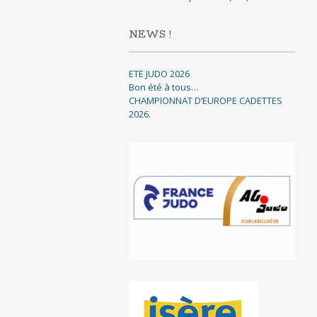
NEWS !
ETE JUDO 2026
Bon été à tous…
CHAMPIONNAT D’EUROPE CADETTES
2026.