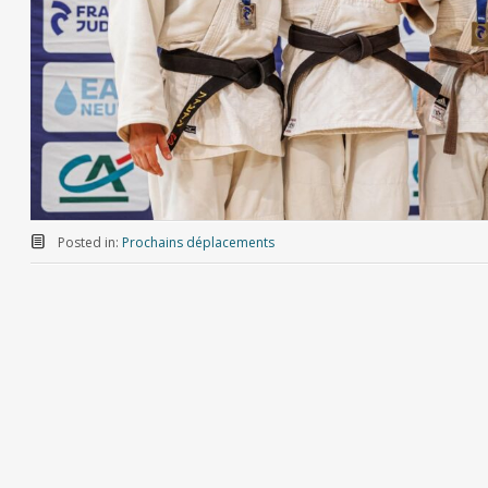
Posted in:
Prochains déplacements