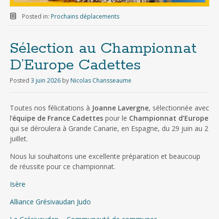
Posted in:
Prochains déplacements
Sélection au Championnat
D’Europe Cadettes
Posted
3 juin 2026
by
Nicolas Chansseaume
Toutes nos félicitations à
Joanne Lavergne
, sélectionnée avec
l’
équipe de France Cadettes
pour le
Championnat d’Europe
qui se déroulera à Grande Canarie, en Espagne, du 29 juin au 2
juillet.
Nous lui souhaitons une excellente préparation et beaucoup
de réussite pour ce championnat.
Isère
Alliance Grésivaudan Judo