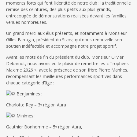
moments forts qui font l’identité de notre club : la traditionnelle
remise des ceintures, des plus petits aux plus grands,
entrecoupée de démonstrations réalisées devant les familles
venues nombreuses.
Un grand merci aux élus présents, et notamment à Monsieur
Gilles Farrugia, président du Sizov, qui nous renouvelle son
soutien indéfectible et accompagne notre projet sportif.
Avant les mots de fin du président du club, Monsieur Olivier
Debarnot, nous avons eu le plaisir de remettre les « Trophées
Maxime 2026 », avec la présence de son frère Pierre Manhes,
récompensant les meilleures performances sportives dans
chaque catégorie d’âge :
Benjamines :
Charlotte Rey – 3ᵉ région Aura
Minimes :
Gauthier Bonhomme – 5ᵉ région Aura,