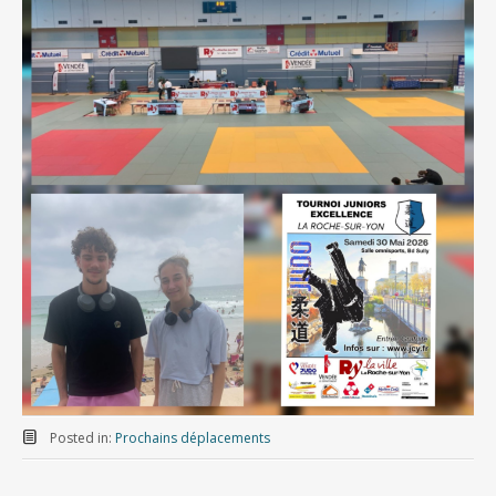
Posted in:
Prochains déplacements