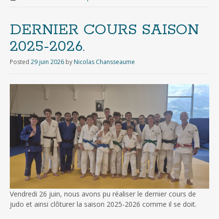
DERNIER COURS SAISON
2025-2026.
Posted
29 juin 2026
by
Nicolas Chansseaume
Vendredi 26 juin, nous avons pu réaliser le dernier cours de
judo et ainsi clôturer la saison 2025-2026 comme il se doit.