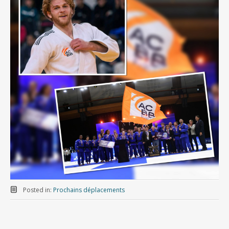
Posted in:
Prochains déplacements
Open seniors de Benidorm.