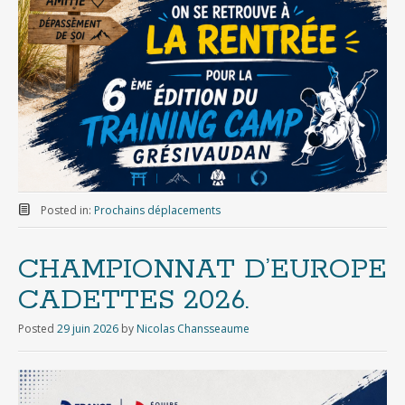
Posted in:
Prochains déplacements
CHAMPIONNAT D’EUROPE
CADETTES 2026.
Posted
29 juin 2026
by
Nicolas Chansseaume