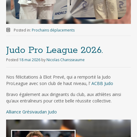
Posted in:
Prochains déplacements
Judo Pro League 2026.
Posted
18 mai 2026
by
Nicolas Chansseaume
Nos félicitations à Eliot Prevé, qui a remporté la Judo
ProLeague avec son club de haut niveau, l’
ACBB Judo
Bravo également aux dirigeants du club, aux athlètes ainsi
qu’aux entraîneurs pour cette belle réussite collective.
Alliance Grésivaudan Judo