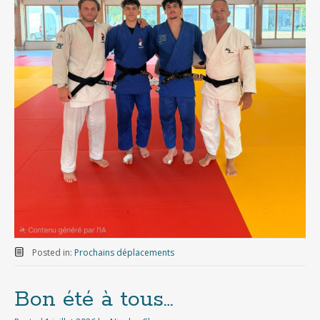
Posted in:
Prochains déplacements
Bon été à tous…