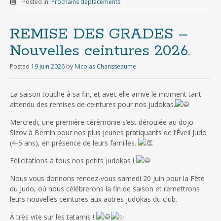
Posted in:
Prochains déplacements
REMISE DES GRADES –
Nouvelles ceintures 2026.
Posted
19 juin 2026
by
Nicolas Chansseaume
La saison touche à sa fin, et avec elle arrive le moment tant
attendu des remises de ceintures pour nos judokas.
Mercredi, une première cérémonie s’est déroulée au dojo
Sizov à Bernin pour nos plus jeunes pratiquants de l’Éveil Judo
(4-5 ans), en présence de leurs familles.
Félicitations à tous nos petits judokas !
Nous vous donnons rendez-vous samedi 20 juin pour la Fête
du Judo, où nous célébrerons la fin de saison et remettrons
leurs nouvelles ceintures aux autres judokas du club.
À très vite sur les tatamis !