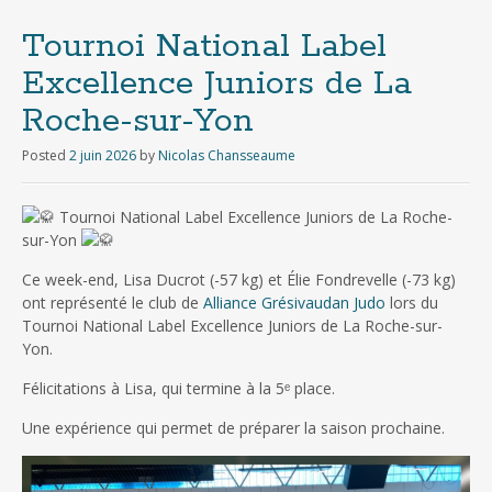
Tournoi National Label
Excellence Juniors de La
Roche-sur-Yon
Posted
2 juin 2026
by
Nicolas Chansseaume
Tournoi National Label Excellence Juniors de La Roche-
sur-Yon
Ce week-end, Lisa Ducrot (-57 kg) et Élie Fondrevelle (-73 kg)
ont représenté le club de
Alliance Grésivaudan Judo
lors du
Tournoi National Label Excellence Juniors de La Roche-sur-
Yon.
Félicitations à Lisa, qui termine à la 5ᵉ place.
Une expérience qui permet de préparer la saison prochaine.