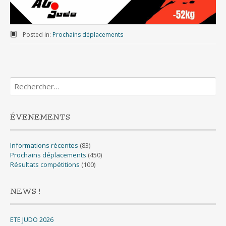
Posted in:
Prochains déplacements
Rechercher :
ÉVENEMENTS
Informations récentes
(83)
Prochains déplacements
(450)
Résultats compétitions
(100)
NEWS !
ETE JUDO 2026