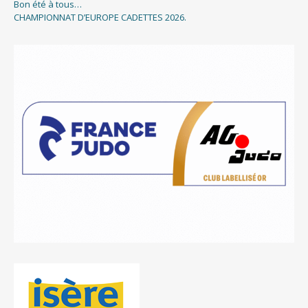
Bon été à tous…
CHAMPIONNAT D’EUROPE CADETTES 2026.