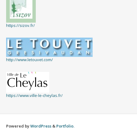
https://sizov.fr/
http://www.letouvet.com/
https://www.ville-le-cheylas.fr/
Powered by
WordPress
&
Portfolio.