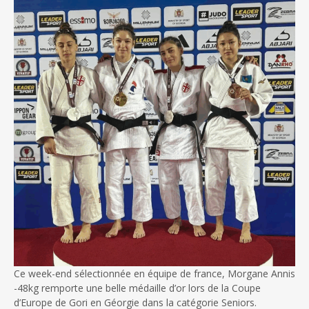
Ce week-end sélectionnée en équipe de france, Morgane Annis
-48kg remporte une belle médaille d’or lors de la Coupe
d’Europe de Gori en Géorgie dans la catégorie Seniors.