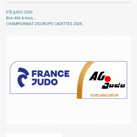
ETE JUDO 2026
Bon été à tous…
CHAMPIONNAT D’EUROPE CADETTES 2026.