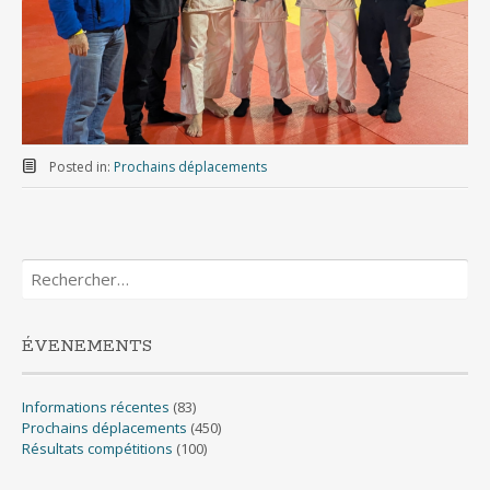
Posted in:
Prochains déplacements
Rechercher :
ÉVENEMENTS
Informations récentes
(83)
Prochains déplacements
(450)
Résultats compétitions
(100)