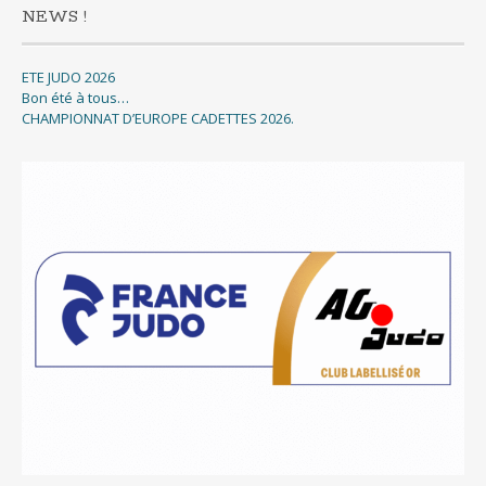
NEWS !
ETE JUDO 2026
Bon été à tous…
CHAMPIONNAT D’EUROPE CADETTES 2026.