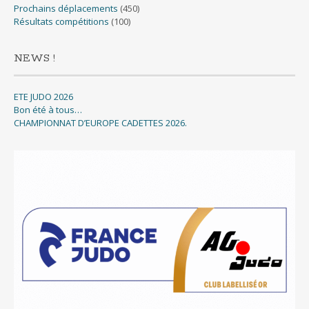
Prochains déplacements
(450)
Résultats compétitions
(100)
NEWS !
ETE JUDO 2026
Bon été à tous…
CHAMPIONNAT D’EUROPE CADETTES 2026.