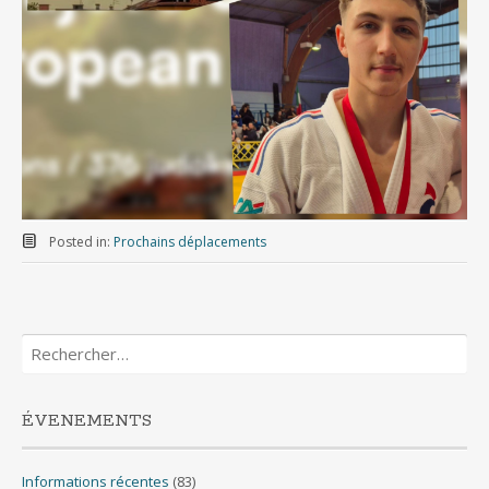
Posted in:
Prochains déplacements
Rechercher :
ÉVENEMENTS
Informations récentes
(83)