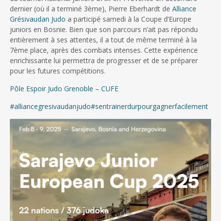
dernier (où il a terminé 3ème), Pierre Eberhardt de
Alliance
Grésivaudan Judo
a participé samedi à la Coupe d’Europe
juniors en Bosnie. Bien que son parcours n’ait pas répondu
entièrement à ses attentes, il a tout de même terminé à la
7ème place, après des combats intenses. Cette expérience
enrichissante
lui permettra de progresser et de se préparer
pour les futures compétitions.
Pôle Espoir Judo Grenoble – CUFE
#alliancegresivaudanjudo
#sentrainerdurpourgagnerfacilement