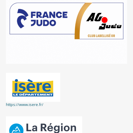
https://www.isere.fr/