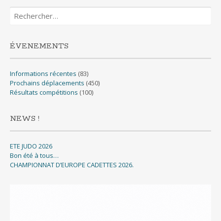
Rechercher :
ÉVENEMENTS
Informations récentes
(83)
Prochains déplacements
(450)
Résultats compétitions
(100)
NEWS !
ETE JUDO 2026
Bon été à tous…
CHAMPIONNAT D’EUROPE CADETTES 2026.