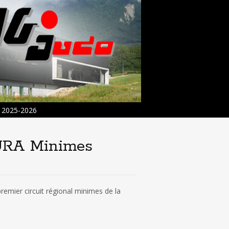
2025-2026
AURA Minimes
remier circuit régional minimes de la