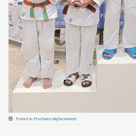
Posted in:
Prochains déplacements