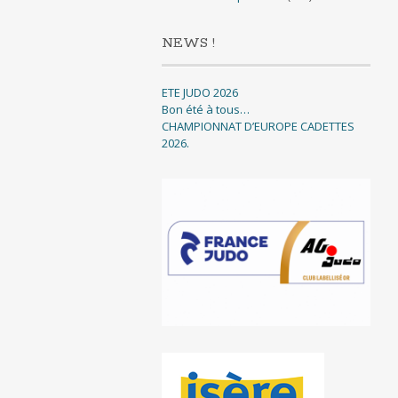
NEWS !
ETE JUDO 2026
Bon été à tous…
CHAMPIONNAT D’EUROPE CADETTES
2026.