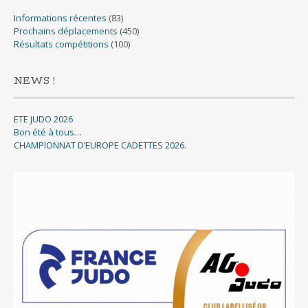
Informations récentes
(83)
Prochains déplacements
(450)
Résultats compétitions
(100)
NEWS !
ETE JUDO 2026
Bon été à tous…
CHAMPIONNAT D’EUROPE CADETTES 2026.