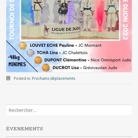
Posted in:
Prochains déplacements
Rechercher :
ÉVENEMENTS