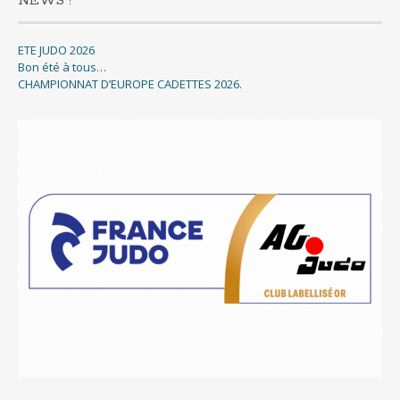
NEWS !
ETE JUDO 2026
Bon été à tous…
CHAMPIONNAT D’EUROPE CADETTES 2026.