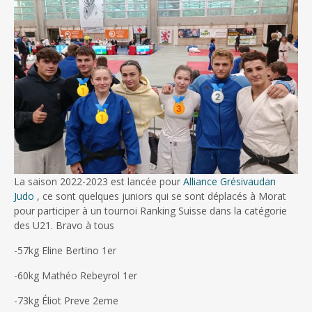
La saison 2022-2023 est lancée pour
Alliance Grésivaudan
Judo
, ce sont quelques juniors qui se sont déplacés à Morat
pour participer à un tournoi Ranking Suisse dans la catégorie
des U21. Bravo à tous
-57kg Eline Bertino 1er
-60kg Mathéo Rebeyrol 1er
-73kg Éliot Preve 2eme