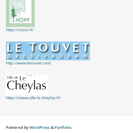
https://sizov.fr/
http://www.letouvet.com/
https://www.ville-le-cheylas.fr/
Powered by
WordPress
&
Portfolio.