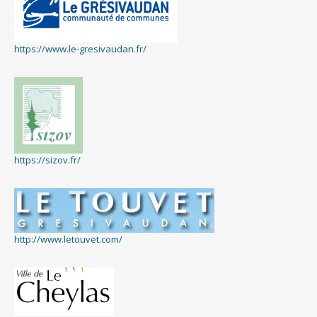
https://www.le-gresivaudan.fr/
https://sizov.fr/
http://www.letouvet.com/