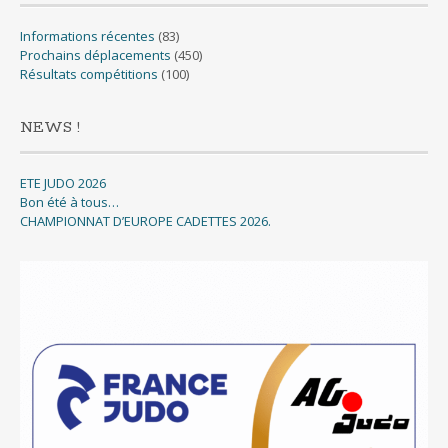
Informations récentes
(83)
Prochains déplacements
(450)
Résultats compétitions
(100)
NEWS !
ETE JUDO 2026
Bon été à tous…
CHAMPIONNAT D’EUROPE CADETTES 2026.