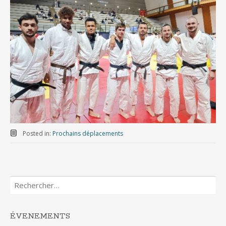
Posted in:
Prochains déplacements
Rechercher :
ÉVENEMENTS