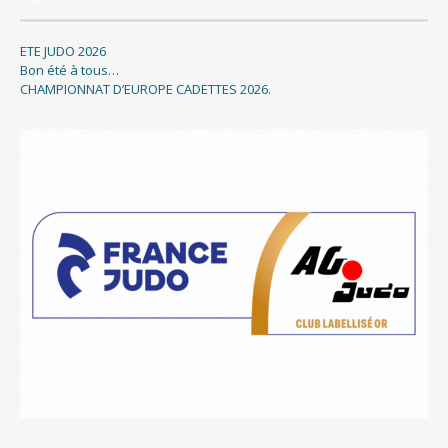
ETE JUDO 2026
Bon été à tous…
CHAMPIONNAT D’EUROPE CADETTES 2026.