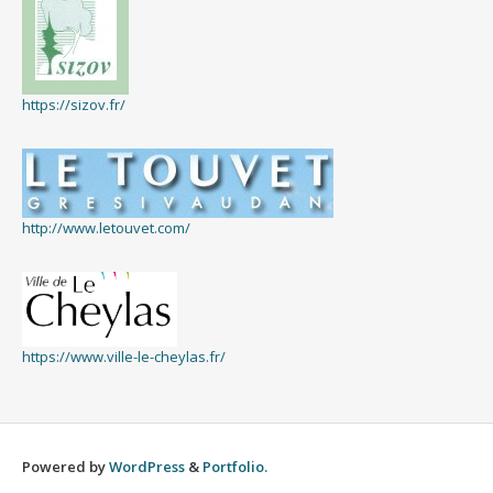
https://sizov.fr/
http://www.letouvet.com/
https://www.ville-le-cheylas.fr/
Powered by
WordPress
&
Portfolio.