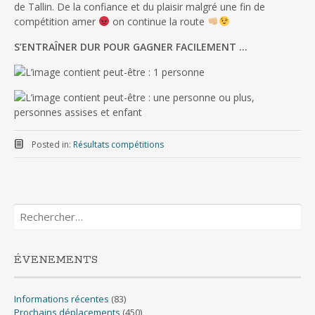
de Tallin. De la confiance et du plaisir malgré une fin de
compétition amer
on continue la route
S’ENTRAÎNER DUR POUR GAGNER FACILEMENT …
Posted in:
Résultats compétitions
Rechercher :
ÉVENEMENTS
Informations récentes
(83)
Prochains déplacements
(450)