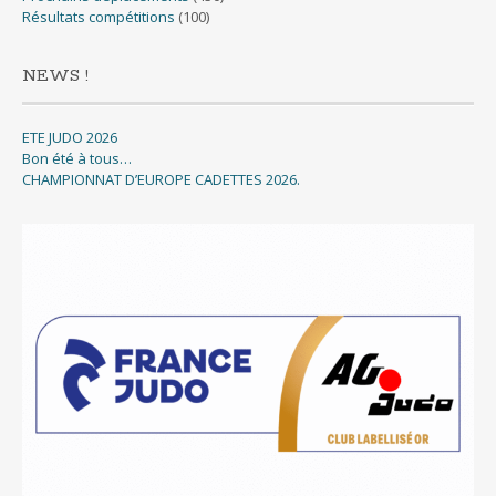
Résultats compétitions
(100)
NEWS !
ETE JUDO 2026
Bon été à tous…
CHAMPIONNAT D’EUROPE CADETTES 2026.