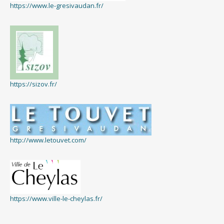
https://www.le-gresivaudan.fr/
https://sizov.fr/
http://www.letouvet.com/
https://www.ville-le-cheylas.fr/