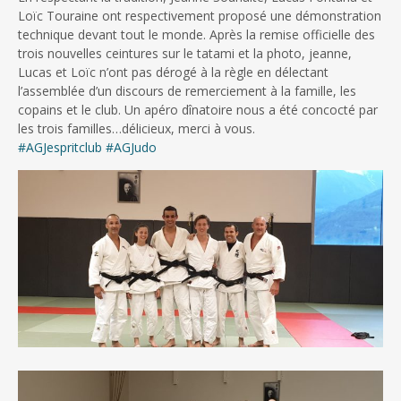
Loïc Touraine ont respectivement proposé une démonstration
technique devant tout le monde. Après la remise officielle des
trois nouvelles ceintures sur le tatami et la photo, jeanne,
Lucas et Loïc n’ont pas dérogé à la règle en délectant
l’assemblée d’un discours de remerciement à la famille, les
copains et le club. Un apéro dînatoire nous a été concocté par
les trois familles…délicieux, merci à vous.
#
AGJespritclub
#
AGJudo