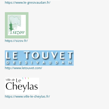
https://www.le-gresivaudan.fr/
https://sizov.fr/
http://www.letouvet.com/
https://www.ville-le-cheylas.fr/