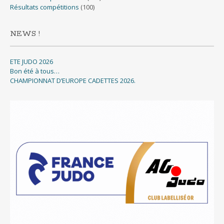
Résultats compétitions
(100)
NEWS !
ETE JUDO 2026
Bon été à tous…
CHAMPIONNAT D’EUROPE CADETTES 2026.