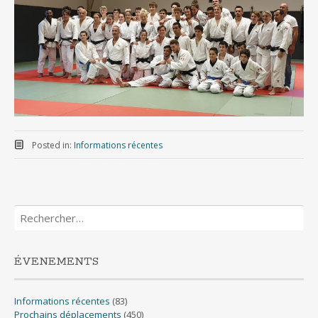
Posted in:
Informations récentes
Rechercher :
ÉVENEMENTS
Informations récentes
(83)
Prochains déplacements
(450)