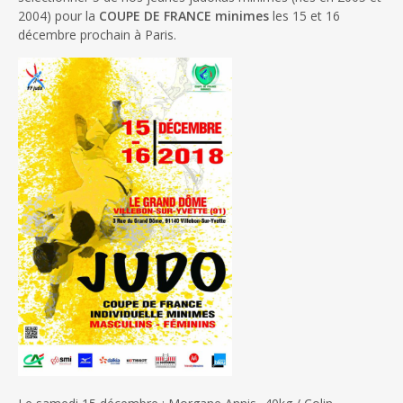
2004) pour la
COUPE DE FRANCE minimes
les 15 et 16
décembre prochain à Paris.