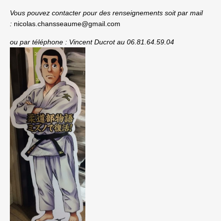
Vous pouvez contacter pour des renseignements soit par mail
:
nicolas.chansseaume@gmail.com
ou par téléphone :
Vincent Ducrot au 06.81.64.59.04