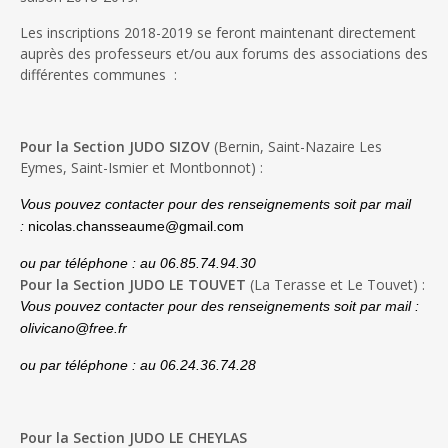
Les inscriptions 2018-2019 se feront maintenant directement
auprès des professeurs et/ou aux forums des associations des
différentes communes :
Pour la Section JUDO SIZOV
(Bernin, Saint-Nazaire Les
Eymes, Saint-Ismier et Montbonnot) :
Vous pouvez contacter pour des renseignements soit par mail
:
nicolas.chansseaume@gmail.com
ou par téléphone :
au 06.85.74.94.30
Pour la Section JUDO LE TOUVET
(La Terasse et Le Touvet) :
Vous pouvez contacter pour des renseignements soit par mail :
olivicano@free.fr
ou par téléphone :
au 06.24.36.74.28
Pour la Section JUDO LE CHEYLAS