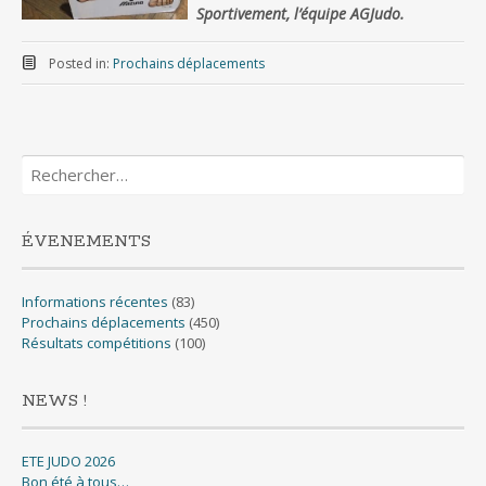
Sportivement, l’équipe AGJudo.
Posted in:
Prochains déplacements
Rechercher :
ÉVENEMENTS
Informations récentes
(83)
Prochains déplacements
(450)
Résultats compétitions
(100)
NEWS !
ETE JUDO 2026
Bon été à tous…