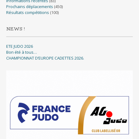
Informations récentes
(83)
Prochains déplacements
(450)
Résultats compétitions
(100)
NEWS !
ETE JUDO 2026
Bon été à tous…
CHAMPIONNAT D’EUROPE CADETTES 2026.