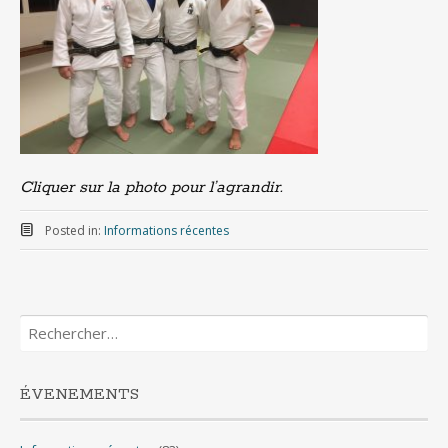
Cliquer sur la photo pour l’agrandir.
Posted in:
Informations récentes
Rechercher :
ÉVENEMENTS