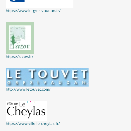
https://www.le-gresivaudan.fr/
https://sizov.fr/
http://www.letouvet.com/
https://www.ville-le-cheylas.fr/