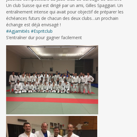
Un club Suisse qui est dirigé par un ami, Gilles Spaggiari. Un
entraînement intense qui avait pour objectif de préparer les
échéances futurs de chacun des deux clubs…un prochain
échange est déjà envisagé !
#
Agjamitiés
#
Espritclub
S’entraîner dur pour gagner facilement