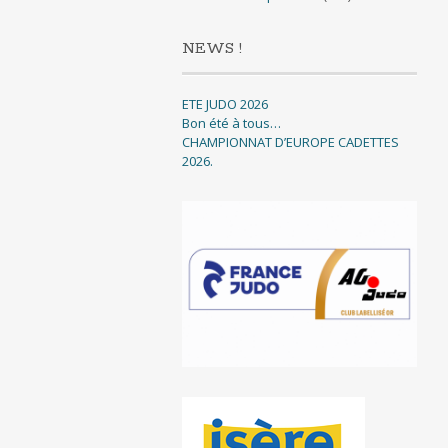
NEWS !
ETE JUDO 2026
Bon été à tous…
CHAMPIONNAT D’EUROPE CADETTES
2026.