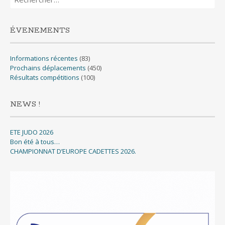
ÉVENEMENTS
Informations récentes
(83)
Prochains déplacements
(450)
Résultats compétitions
(100)
NEWS !
ETE JUDO 2026
Bon été à tous…
CHAMPIONNAT D’EUROPE CADETTES 2026.