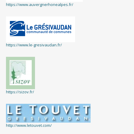
https://www.auvergnerhonealpes.fr/
https://www.le-gresivaudan.fr/
https://sizov.fr/
http://www.letouvet.com/