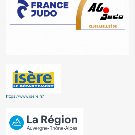
https://www.isere.fr/