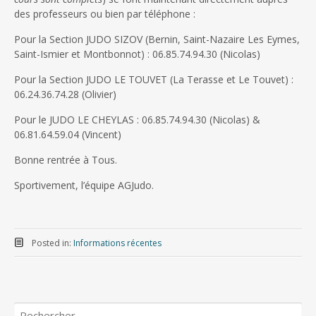
des professeurs ou bien par téléphone :
Pour la Section JUDO SIZOV (Bernin, Saint-Nazaire Les Eymes,
Saint-Ismier et Montbonnot) : 06.85.74.94.30 (Nicolas)
Pour la Section JUDO LE TOUVET (La Terasse et Le Touvet) :
06.24.36.74.28 (Olivier)
Pour le JUDO LE CHEYLAS : 06.85.74.94.30 (Nicolas) &
06.81.64.59.04 (Vincent)
Bonne rentrée à Tous.
Sportivement, l’équipe AGJudo.
Posted in:
Informations récentes
Rechercher :