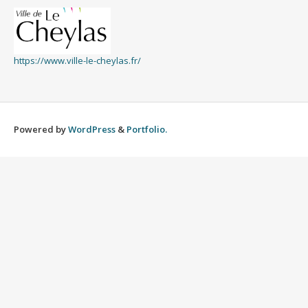
https://www.ville-le-cheylas.fr/
Powered by
WordPress
&
Portfolio.