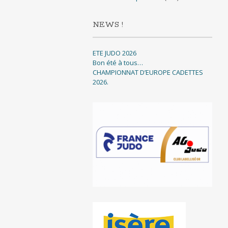
NEWS !
ETE JUDO 2026
Bon été à tous…
CHAMPIONNAT D’EUROPE CADETTES
2026.