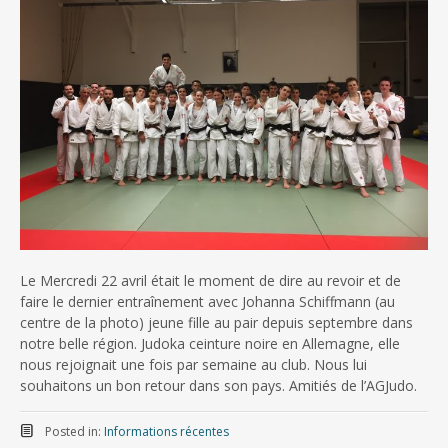
Le Mercredi 22 avril était le moment de dire au revoir et de
faire le dernier entraînement avec Johanna Schiffmann (au
centre de la photo) jeune fille au pair depuis septembre dans
notre belle région. Judoka ceinture noire en Allemagne, elle
nous rejoignait une fois par semaine au club. Nous lui
souhaitons un bon retour dans son pays. Amitiés de l’AGJudo.
Posted in:
Informations récentes