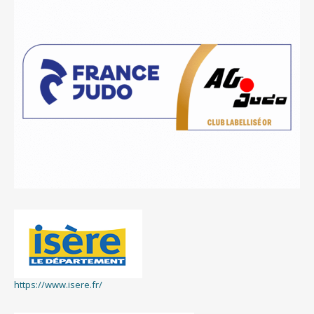
https://www.isere.fr/