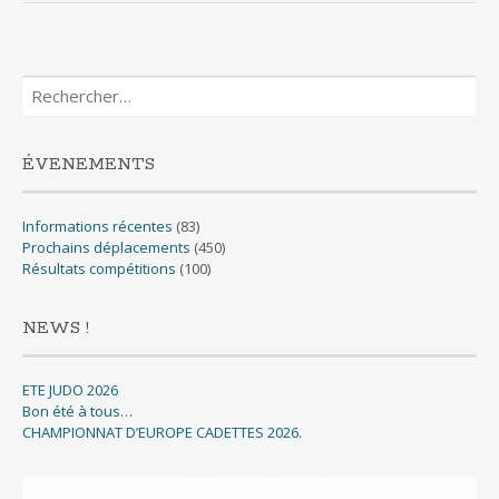
Rechercher :
ÉVENEMENTS
Informations récentes
(83)
Prochains déplacements
(450)
Résultats compétitions
(100)
NEWS !
ETE JUDO 2026
Bon été à tous…
CHAMPIONNAT D’EUROPE CADETTES 2026.