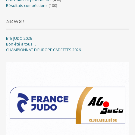
Résultats compétitions
(100)
NEWS !
ETE JUDO 2026
Bon été à tous…
CHAMPIONNAT D’EUROPE CADETTES 2026.