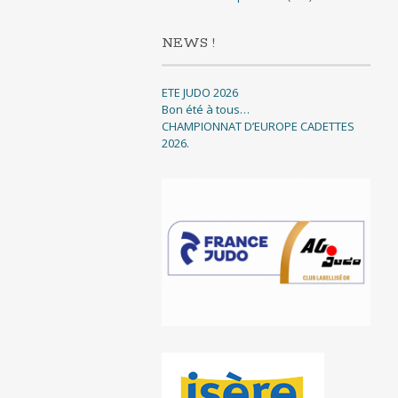
NEWS !
ETE JUDO 2026
Bon été à tous…
CHAMPIONNAT D’EUROPE CADETTES
2026.