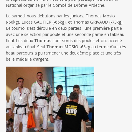
National organisé par le Comité de Drôme-Ardèche.
Le samedi nous débutons par les juniors, Thomas Mosio
(-66kg), Lucas GAUTIER (-66kg), et Thomas GRIVAUD (-73kg).
Le tournoi s’est déroulé en deux parties : une première partie
avec une sélection par poule et une seconde partie en tableau
final. Les deux
Thomas
sont sortis des poules et ont accédé
au tableau final. Seul
Thomas MOSIO
-66kg au terme d’un très
beau parcours a pu ramener une deuxième place et une très
belle médaille d’argent.