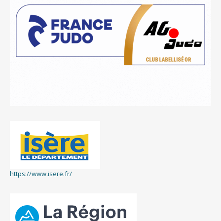
https://www.isere.fr/