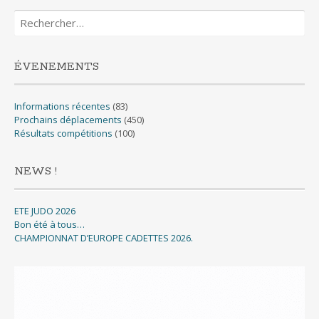
Rechercher :
ÉVENEMENTS
Informations récentes
(83)
Prochains déplacements
(450)
Résultats compétitions
(100)
NEWS !
ETE JUDO 2026
Bon été à tous…
CHAMPIONNAT D’EUROPE CADETTES 2026.