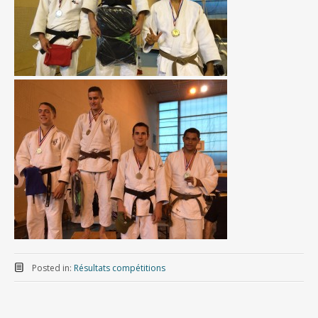
Posted in:
Résultats compétitions