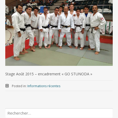
Stage Août 2015 – encadrement « GO STUNODA »
Posted in:
Informations récentes
Rechercher :