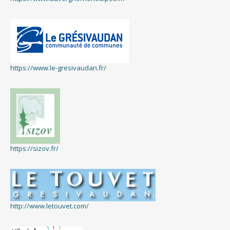
https://www.le-gresivaudan.fr/
https://sizov.fr/
http://www.letouvet.com/