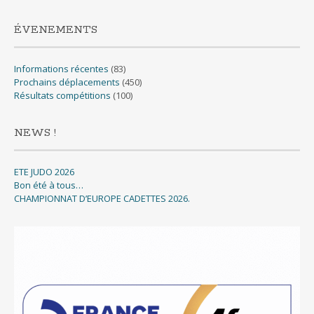
ÉVENEMENTS
Informations récentes
(83)
Prochains déplacements
(450)
Résultats compétitions
(100)
NEWS !
ETE JUDO 2026
Bon été à tous…
CHAMPIONNAT D’EUROPE CADETTES 2026.