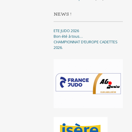
NEWS !
ETE JUDO 2026
Bon été à tous…
CHAMPIONNAT D’EUROPE CADETTES
2026.