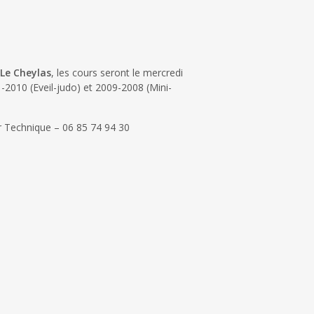
Le Cheylas
, les cours seront le mercredi
-2010 (Eveil-judo) et 2009-2008 (Mini-
Technique – 06 85 74 94 30